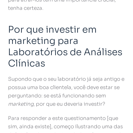
tenha certeza.
Por que investir em
marketing para
Laboratórios de Análises
Clínicas
Supondo que o seu laboratório já seja antigo e
possua uma boa clientela, você deve estar se
perguntando: se está funcionando sem
marketing
, por que eu deveria investir?
Para responder a este questionamento [que
sim, ainda existe], começo ilustrando uma das