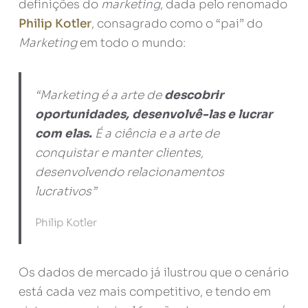
definições do
marketing
, dada pelo renomado
Philip Kotler
, consagrado como o “pai” do
Marketing
em todo o mundo:
“Marketing é a arte de
descobrir
oportunidades, desenvolvê-las e lucrar
com elas.
É a ciência e a arte de
conquistar e manter clientes,
desenvolvendo relacionamentos
lucrativos”
Philip Kotler
Os dados de mercado já ilustrou que o cenário
está cada vez mais competitivo, e tendo em