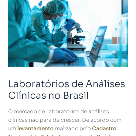
Laboratórios de Análises
Clínicas no Brasil
O mercado de Laboratórios de análises
clínicas não para de crescer. De acordo com
um
levantamento
realizado pelo
Cadastro