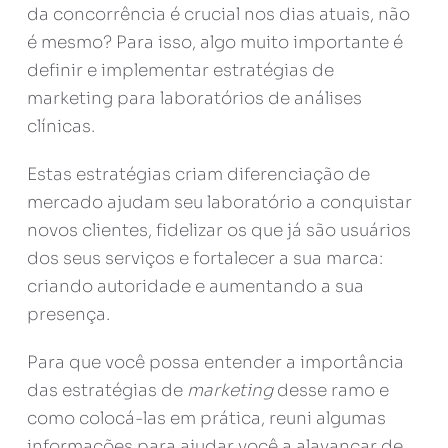
da concorrência é crucial nos dias atuais, não
é mesmo? Para isso, algo muito importante é
definir e implementar estratégias de
marketing para laboratórios de análises
clínicas.
Estas estratégias criam diferenciação de
mercado ajudam seu laboratório a conquistar
novos clientes, fidelizar os que já são usuários
dos seus serviços e fortalecer a sua marca:
criando autoridade e aumentando a sua
presença.
Para que você possa entender a importância
das estratégias de
marketing
desse ramo e
como colocá-las em prática, reuni algumas
informações para ajudar você a alavancar de