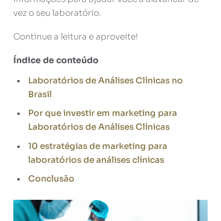
vez o seu laboratório.
Continue a leitura e aproveite!
Índice de conteúdo
Laboratórios de Análises Clínicas no
Brasil
Por que investir em marketing para
Laboratórios de Análises Clínicas
10 estratégias de marketing para
laboratórios de análises clínicas
Conclusão