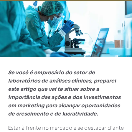
Se você é empresário do setor de
laboratórios de análises clínicas, preparei
este artigo que vai te situar sobre a
importância das ações e dos investimentos
em marketing para alcançar oportunidades
de crescimento e de lucratividade.
Estar à frente no mercado e se destacar diante