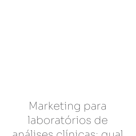
Marketing para
laboratórios de
análises clínicas: qual