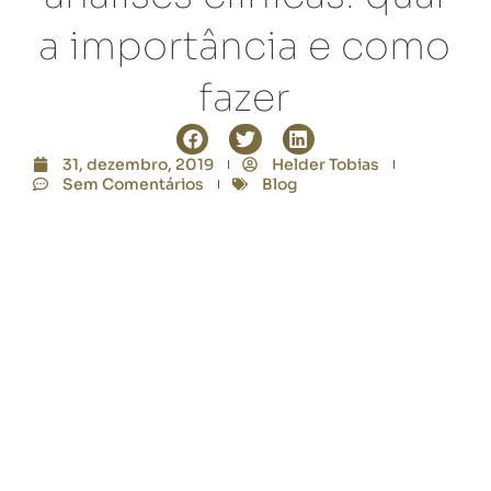
a importância e como
fazer
31, dezembro, 2019
Helder Tobias
Sem Comentários
Blog