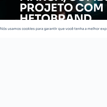
PROJETO COM
HETOBRAND
Nós usamos cookies para garantir que você tenha a melhor exp