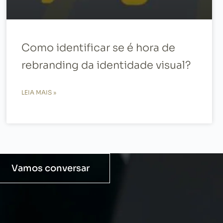
Como identificar se é hora de
rebranding da identidade visual?
LEIA MAIS »
Vamos conversar