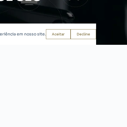
eriência em nosso site.
Aceitar
Decline