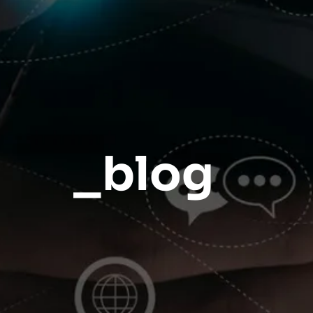
_blog