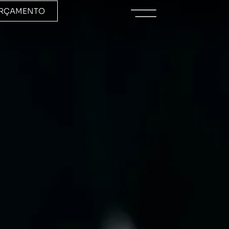
RÇAMENTO