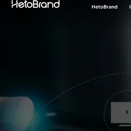
HetoBrand